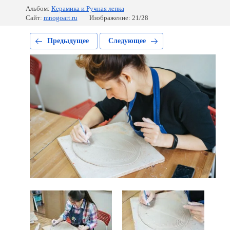
Альбом:
Керамика и Ручная лепка
Сайт:
mnogoart.ru
Изображение: 21/28
Предыдущее
Следующее