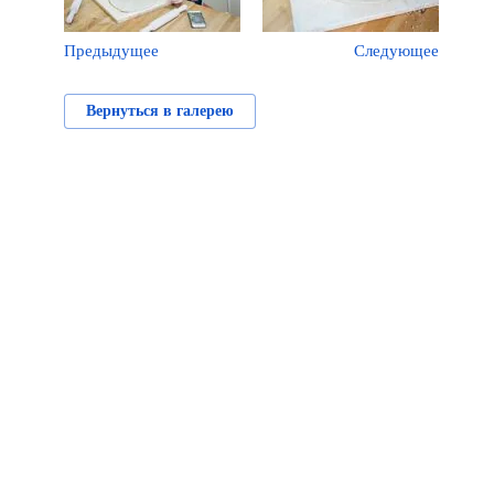
Предыдущее
Следующее
Вернуться в галерею