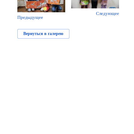
Следующее
Предыдущее
Вернуться в галерею