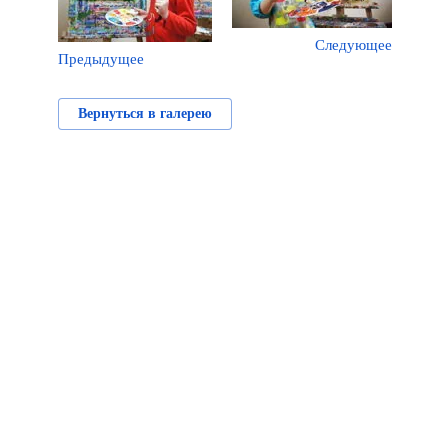
Следующее
Предыдущее
Вернуться в галерею